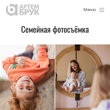
Меню
Семейная фотосъёмка