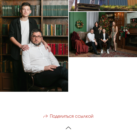
Поделиться ссылкой