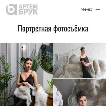
Меню
Портретная фотосъёмка