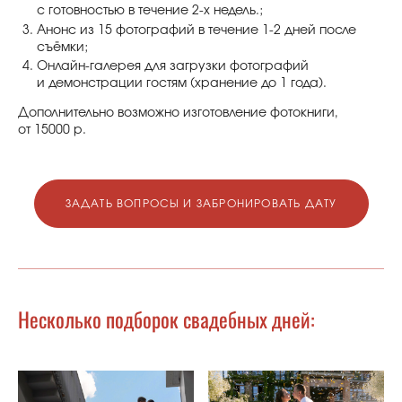
с готовностью в течение 2-х недель.;
Анонс из 15 фотографий в течение 1-2 дней после
съёмки;
Онлайн-галерея для загрузки фотографий
и демонстрации гостям (хранение до 1 года).
Дополнительно возможно изготовление фотокниги,
от 15000 р.
ЗАДАТЬ ВОПРОСЫ И ЗАБРОНИРОВАТЬ ДАТУ
Несколько подборок свадебных дней: