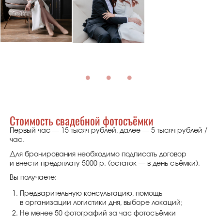
Стоимость свадебной фотосъёмки
Первый час — 15 тысяч рублей, далее — 5 тысяч рублей /
час.
Для бронирования необходимо подписать договор
и внести предоплату 5000 р. (остаток — в день съёмки).
Вы получаете:
Предварительную консультацию, помощь
в организации логистики дня, выборе локаций;
Не менее 50 фотографий за час фотосъёмки