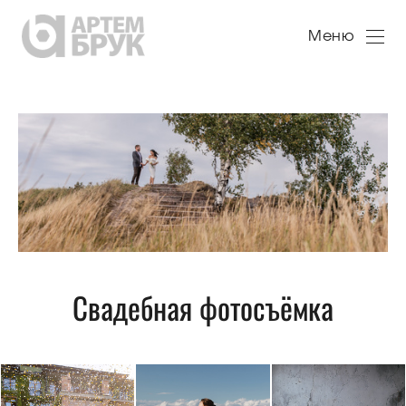
Меню
Свадебная фотосъёмка